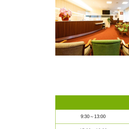
9:30～13:00