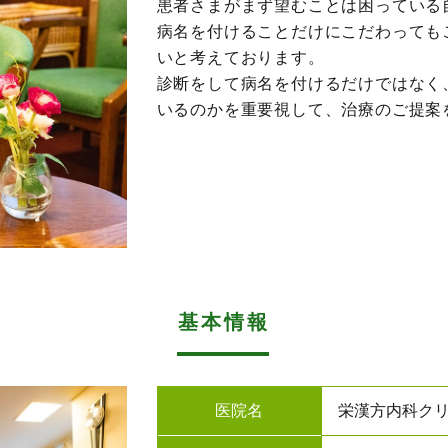
患者さまがまず望むことは困っている
病名を付けることだけにこだわっても
いと考えております。
診断をして病名を付けるだけではなく
いるのかを重要視して、治療のご提案
基本情報
医院名
栄漢方内科ク