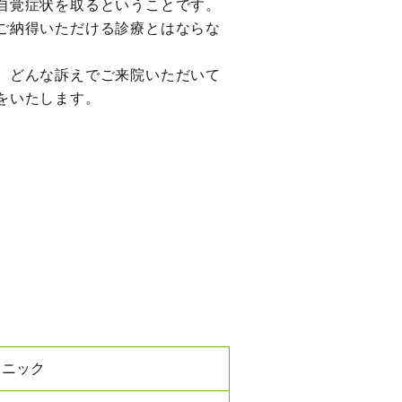
自覚症状を取るということです。
ご納得いただける診療とはならな
、どんな訴えでご来院いただいて
をいたします。
リニック