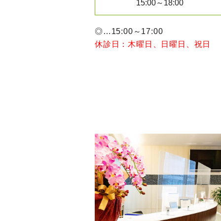
15:00～18:00
◎…15:00～17:00
休診日：木曜日、日曜日、祝日