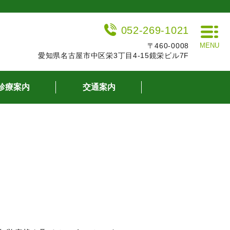
052-269-1021
〒460-0008
MENU
愛知県名古屋市中区栄3丁目4-15鏡栄ビル7F
診療案内
交通案内