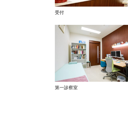
受付
第一診察室