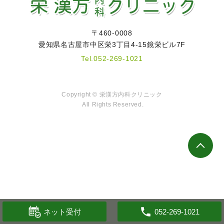
〒460-0008
愛知県名古屋市中区栄3丁目4-15鏡栄ビル7F
Tel.
052-269-1021
Copyright © 栄漢方内科クリニック
All Rights Reserved.
ネット受付