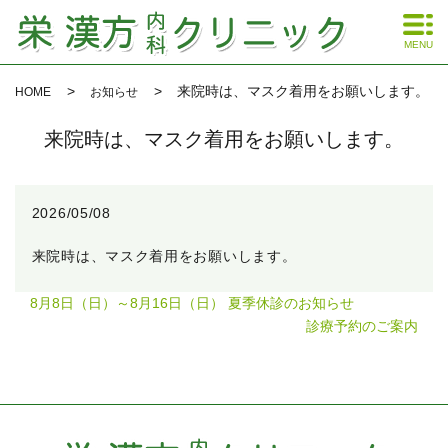
MENU
来院時は、マスク着用をお願いします。
HOME
お知らせ
来院時は、マスク着用をお願いします。
2026/05/08
来院時は、マスク着用をお願いします。
8月8日（日）～8月16日（日） 夏季休診のお知らせ
診療予約のご案内